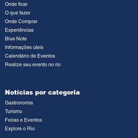
Onde ficar
O que fazer
Onde Comprar
Experiências
Blue Note
Informações úteis
Calendário de Eventos
Realize seu evento no rio
Notícias por categoria
Gastronomia
Turismo
Feiras e Eventos
Explore o Rio