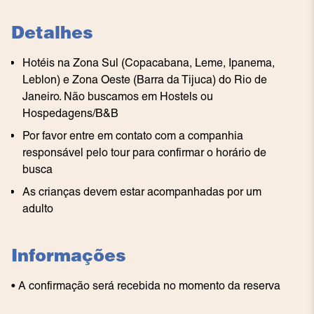
Detalhes
Hotéis na Zona Sul (Copacabana, Leme, Ipanema,
Leblon) e Zona Oeste (Barra da Tijuca) do Rio de
Janeiro. Não buscamos em Hostels ou
Hospedagens/B&B
Por favor entre em contato com a companhia
responsável pelo tour para confirmar o horário de
busca
As crianças devem estar acompanhadas por um
adulto
Informações
• A confirmação será recebida no momento da reserva
...