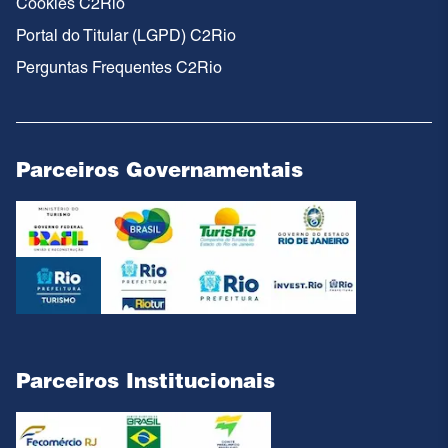
Cookies C2Rio
Portal do Titular (LGPD) C2Rio
Perguntas Frequentes C2Rio
Parceiros Governamentais
Parceiros Institucionais