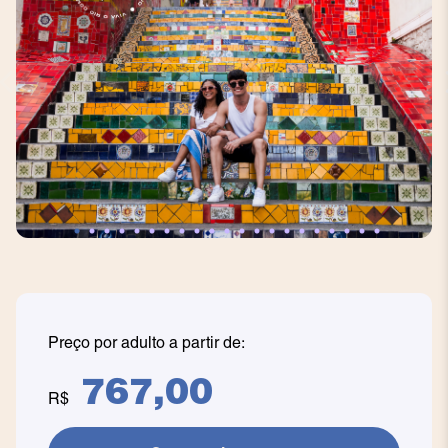
Preço por adulto a partir de:
767,00
R$