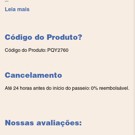
Leia mais
Código do Produto
?
Código do Produto
:
PQY2760
Cancelamento
Até 24 horas antes do início do passeio: 0% reembolsável.
Nossas avaliações: