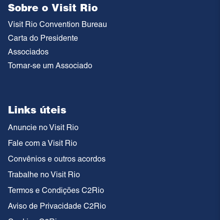
Sobre o Visit Rio
Visit Rio Convention Bureau
Carta do Presidente
Associados
Tornar-se um Associado
Links úteis
Anuncie no Visit Rio
Fale com a Visit Rio
Convênios e outros acordos
Trabalhe no Visit Rio
Termos e Condições C2Rio
Aviso de Privacidade C2Rio