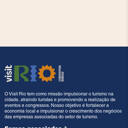
O Visit Rio tem como missão impulsionar o turismo na
cidade, atraindo turistas e promovendo a realização de
eventos e congressos. Nosso objetivo é fortalecer a
economia local e impulsionar o crescimento dos negócios
das empresas associadas do setor de turismo.